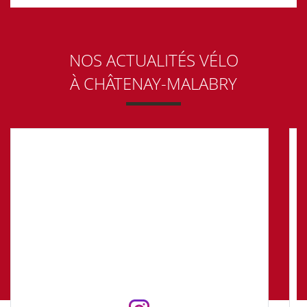
NOS ACTUALITÉS VÉLO
À CHÂTENAY-MALABRY