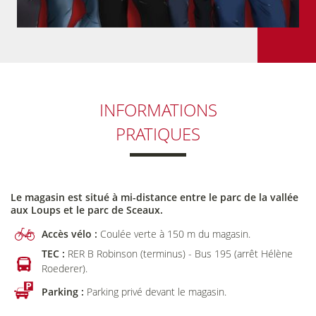
INFORMATIONS
PRATIQUES
Le magasin est situé à mi-distance entre le parc de la vallée
aux Loups et le parc de Sceaux.
Accès vélo :
Coulée verte à 150 m du magasin.
TEC :
RER B Robinson (terminus) - Bus 195 (arrêt Hélène
Roederer).
Parking :
Parking privé devant le magasin.