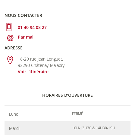
NOUS CONTACTER
01 40 94 08 27
Par mail
ADRESSE
18-20 rue Jean Longuet,
92290 Châtenay-Malabry
Voir l'itinéraire
HORAIRES D’OUVERTURE
Lundi
FERMÉ
Mardi
10H-13H30 & 14H30-19H