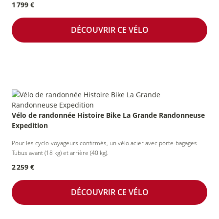
1 799 €
DÉCOUVRIR CE VÉLO
Vélo de randonnée Histoire Bike La Grande Randonneuse
Expedition
Pour les cyclo-voyageurs confirmés, un vélo acier avec porte-bagages
Tubus avant (18 kg) et arrière (40 kg).
2 259 €
DÉCOUVRIR CE VÉLO