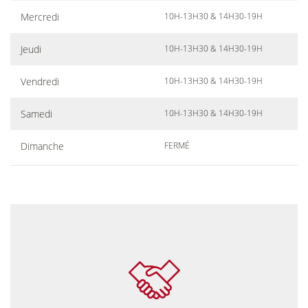
Mercredi
10H-13H30 & 14H30-19H
Jeudi
10H-13H30 & 14H30-19H
Vendredi
10H-13H30 & 14H30-19H
Samedi
10H-13H30 & 14H30-19H
Dimanche
FERMÉ