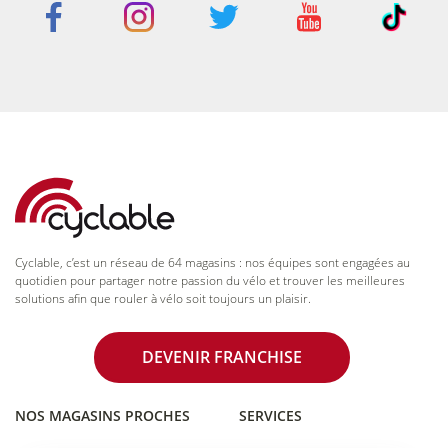
Cyclable, c’est un réseau de 64 magasins : nos équipes sont engagées au
quotidien pour partager notre passion du vélo et trouver les meilleures
solutions afin que rouler à vélo soit toujours un plaisir.
DEVENIR FRANCHISE
NOS MAGASINS PROCHES
SERVICES