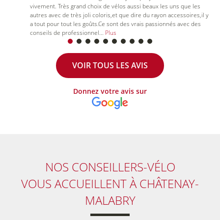
vivement. Très grand choix de vélos aussi beaux les uns que les
autres avec de très joli coloris,et que dire du rayon accessoires,il y
a tout pour tout les goûts.Ce sont des vrais passionnés avec des
conseils de professionnel
...
Plus
VOIR TOUS LES AVIS
Donnez votre avis sur
NOS CONSEILLERS-VÉLO
VOUS ACCUEILLENT À CHÂTENAY-
MALABRY