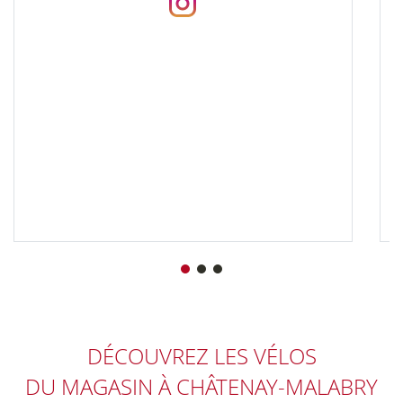
DÉCOUVREZ LES VÉLOS
DU MAGASIN
À CHÂTENAY-MALABRY