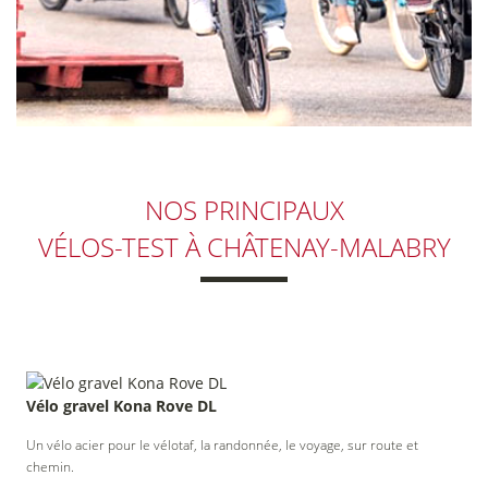
NOS PRINCIPAUX
VÉLOS-TEST
À CHÂTENAY-MALABRY
Vélo gravel Kona Rove DL
Un vélo acier pour le vélotaf, la randonnée, le voyage, sur route et
chemin.