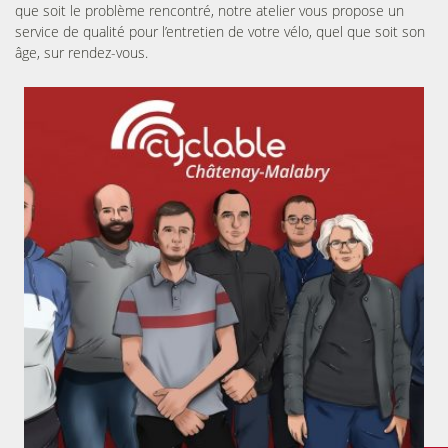
que soit le problème rencontré, notre atelier vous propose un
service de qualité pour l’entretien de votre vélo, quel que soit son
âge, sur rendez-vous.