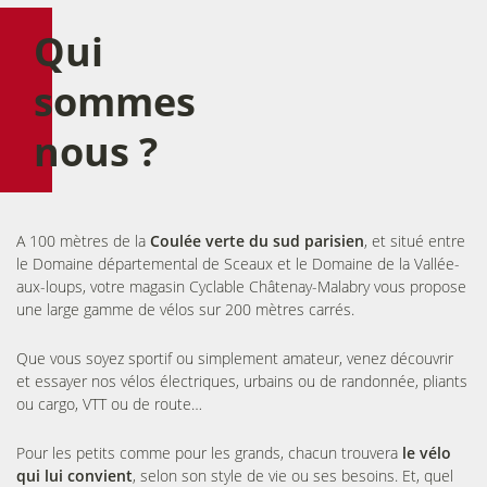
Qui
sommes
nous ?
A 100 mètres de la
Coulée verte du sud parisien
, et situé entre
le Domaine départemental de Sceaux et le Domaine de la Vallée-
aux-loups, votre magasin Cyclable Châtenay-Malabry vous propose
une large gamme de vélos sur 200 mètres carrés.
Que vous soyez sportif ou simplement amateur, venez découvrir
et essayer nos vélos électriques, urbains ou de randonnée, pliants
ou cargo, VTT ou de route…
Pour les petits comme pour les grands, chacun trouvera
le vélo
qui lui convient
, selon son style de vie ou ses besoins. Et, quel