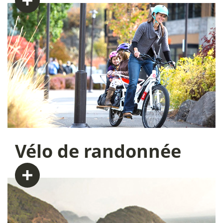
Vélo
de randonnée