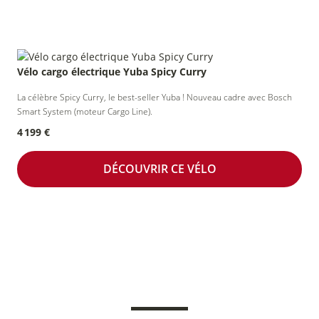
Vélo cargo électrique Yuba Spicy Curry
La célèbre Spicy Curry, le best-seller Yuba ! Nouveau cadre avec Bosch
Smart System (moteur Cargo Line).
4 199 €
DÉCOUVRIR CE VÉLO
NOS SERVICES VÉLO