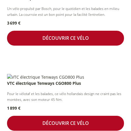
Un vélo propulsé par Bosch, pour le quotidien et les balades en milieu
urbain. La courroie est un bon point pour la facilité l'entretien.
3 699 €
DÉCOUVRIR CE VÉLO
VTC électrique Tenways CGO800 Plus
Pour le vélotaf et les balades, ce vélo hollandais design ne craint pas les
montées, avec son moteur 45 Nm.
1 899 €
DÉCOUVRIR CE VÉLO