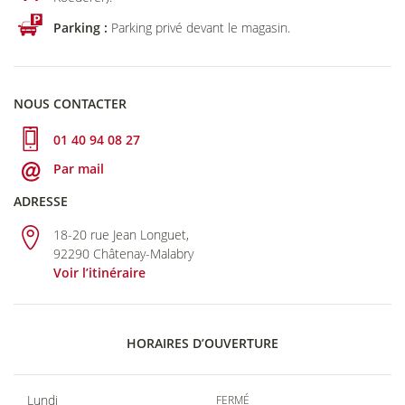
Parking :
Parking privé devant le magasin.
NOUS CONTACTER
01 40 94 08 27
Par mail
ADRESSE
18-20 rue Jean Longuet,
92290 Châtenay-Malabry
Voir l’itinéraire
HORAIRES D’OUVERTURE
Lundi
FERMÉ