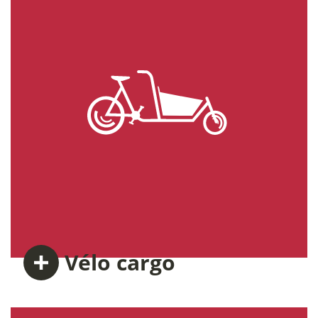
Vélo
cargo