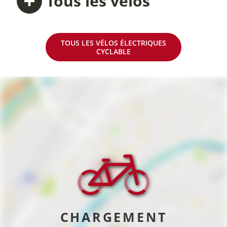
Tous
les vélos
TOUS LES VÉLOS ÉLECTRIQUES
CYCLABLE
CHARGEMENT