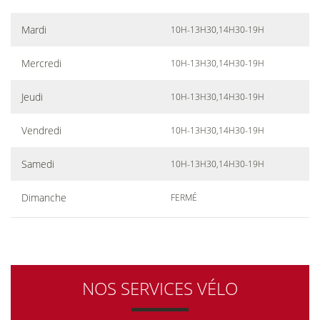
Mardi
10H-13H30,14H30-19H
Mercredi
10H-13H30,14H30-19H
Jeudi
10H-13H30,14H30-19H
Vendredi
10H-13H30,14H30-19H
Samedi
10H-13H30,14H30-19H
Dimanche
FERMÉ
NOS SERVICES VÉLO