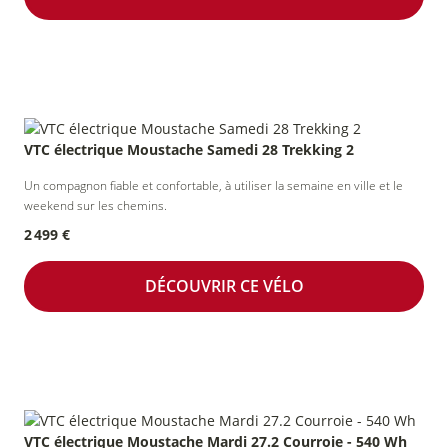
VTC électrique Moustache Samedi 28 Trekking 2
Un compagnon fiable et confortable, à utiliser la semaine en ville et le
weekend sur les chemins.
2 499 €
DÉCOUVRIR CE VÉLO
VTC électrique Moustache Mardi 27.2 Courroie - 540 Wh