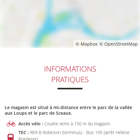
© Mapbox
© OpenStreetMap
INFORMATIONS
PRATIQUES
Le magasin est situé à mi-distance entre le parc de la vallée
aux Loups et le parc de Sceaux.
Accès vélo :
Coulée verte à 150 m du magasin.
TEC :
RER B Robinson (terminus) - Bus 195 (arrêt Hélène
Roederer).