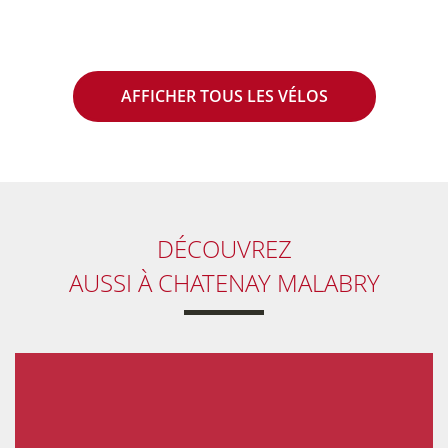
AFFICHER TOUS LES VÉLOS
DÉCOUVREZ
AUSSI
À CHATENAY MALABRY