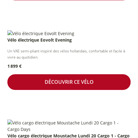
Vélo électrique Eovolt Evening
Un VAE semi-pliant inspiré des vélos hollandais, confortable et facile à
vivre au quotidien.
1 899 €
DÉCOUVRIR CE VÉLO
Vélo cargo électrique Moustache Lundi 20 Cargo 1 - Cargo