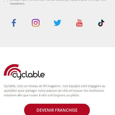
newsletters.
Cyclable, c’est un réseau de 64 magasins : nos équipes sont engagées au
quotidien pour partager notre passion du vélo et trouver les meilleures
solutions afin que rouler à vélo soit toujours un plaisir.
DEVENIR FRANCHISE