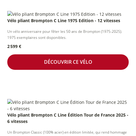
Vélo pliant Brompton C Line 1975 Edition - 12 vitesses
Un vélo anniversaire pour fêter les 50 ans de Brompton (1975-2025).
1975 exemplaires sont disponibles.
2 599 €
DÉCOUVRIR CE VÉLO
Vélo pliant Brompton C Line Édition Tour de France 2025 -
6 vitesses
Un Brompton Classic (100% acier) en édition limitée, qui rend hommage