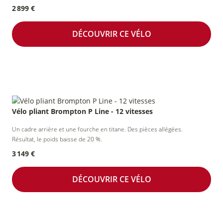
2 899 €
DÉCOUVRIR CE VÉLO
Vélo pliant Brompton P Line - 12 vitesses
Un cadre arrière et une fourche en titane. Des pièces allégées.
Résultat, le poids baisse de 20 %.
3 149 €
DÉCOUVRIR CE VÉLO