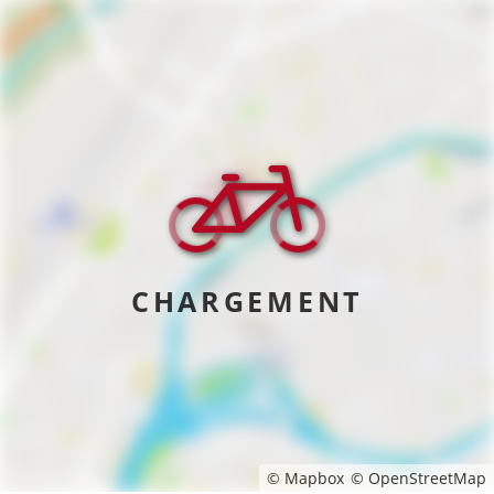
CHARGEMENT
© Mapbox
© OpenStreetMap